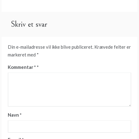
Skriv et svar
Din e-mailadresse vil ikke blive publiceret.
Krævede felter er
markeret med
*
Kommentar
*
Navn
*