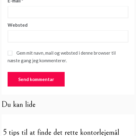
E-mail
*
Websted
Gem mit navn, mail og websted i denne browser til
næste gang jeg kommenterer.
Du kan lide
5 tips til at finde det rette kontorlejemål