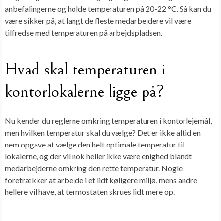
anbefalingerne og holde temperaturen på 20-22 °C. Så kan du
være sikker på, at langt de fleste medarbejdere vil være
tilfredse med temperaturen på arbejdspladsen.
Hvad skal temperaturen i
kontorlokalerne ligge på?
Nu kender du reglerne omkring temperaturen i
kontorlejemål
,
men hvilken temperatur skal du vælge? Det er ikke altid en
nem opgave at vælge den helt optimale temperatur til
lokalerne, og der vil nok heller ikke være enighed blandt
medarbejderne omkring den rette temperatur. Nogle
foretrækker at arbejde i et lidt køligere miljø, mens andre
hellere vil have, at termostaten skrues lidt mere op.