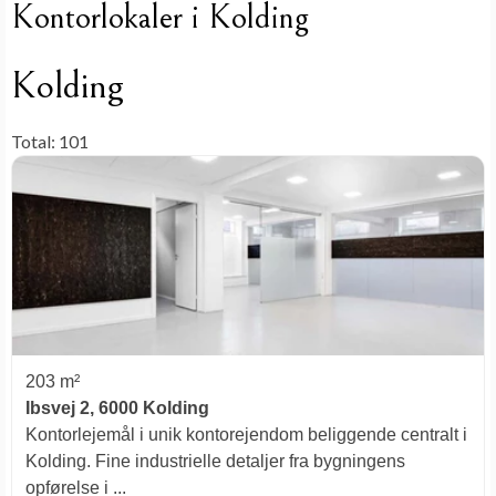
Kontorlokaler i Kolding
Kolding
Total: 101
203 m²
Ibsvej 2, 6000 Kolding
Kontorlejemål i unik kontorejendom beliggende centralt i
Kolding. Fine industrielle detaljer fra bygningens
opførelse i ...